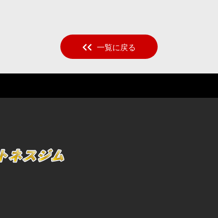
一覧に戻る