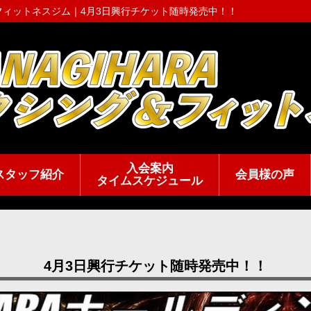
＆フィットネスジム｜
4月3日興行チケット随時発売中！！
入会案内
スタッフ紹介
会員様の声
タイムスケジュール
4月3日興行チケット随時発売中！！