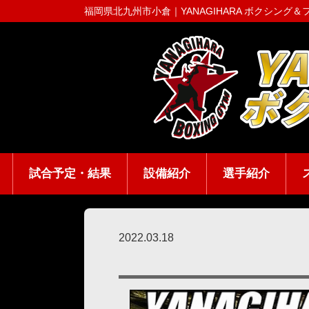
福岡県北九州市小倉｜
YANAGIHARA ボクシング
試合予定・結果
設備紹介
選手紹介
2022.03.18