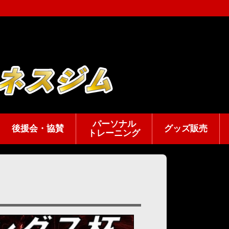
パーソナル
後援会・協賛
グッズ販売
トレーニング