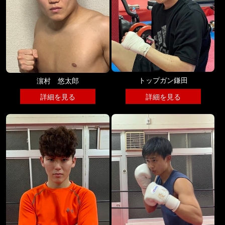
トップガン鎌田
濵村 悠太郎
詳細を見る
詳細を見る