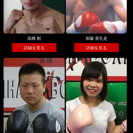
高橋 創
加藤 亜礼史
詳細を見る
詳細を見る