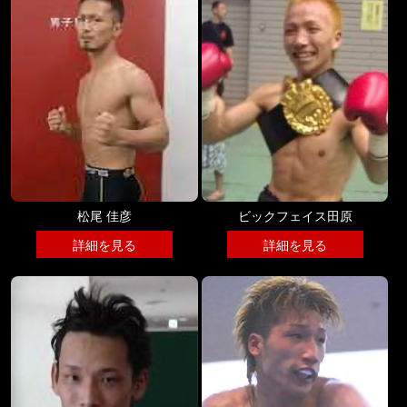
松尾 佳彦
ビックフェイス田原
詳細を見る
詳細を見る