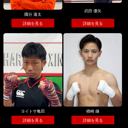
武田 優矢
國分 蓮太
詳細を見る
詳細を見る
楢崎 鎌
ヨイトサ亀田
詳細を見る
詳細を見る