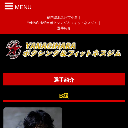
MENU
福岡県北九州市小倉｜
YANAGIHARA ボクシング＆フィットネスジム｜
選手紹介
選手紹介
B級