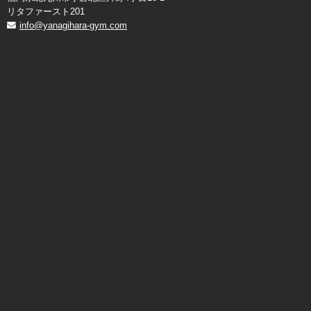
リタファースト201
info@yanagihara-gym.com